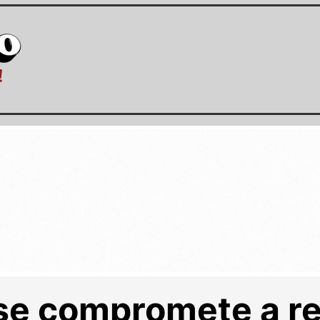
 se compromete a re