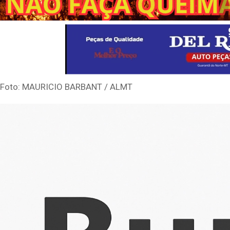
Foto: MAURICIO BARBANT / ALMT