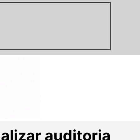
alizar auditoria