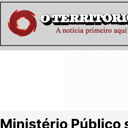
Ministério Público