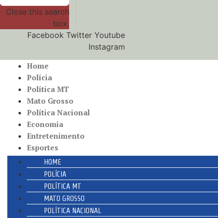
Close this search
box.
Facebook
Twitter
Youtube
Instagram
Home
Polícia
Política MT
Mato Grosso
Política Nacional
Economia
Entretenimento
Esportes
HOME
POLÍCIA
POLÍTICA MT
MATO GROSSO
POLÍTICA NACIONAL