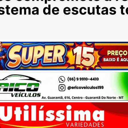
stema de escutas t