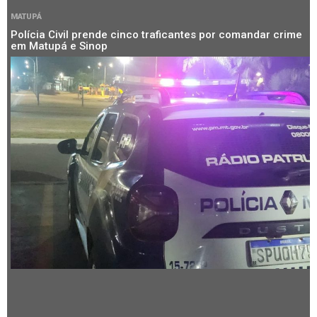
MATUPÁ
Polícia Civil prende cinco traficantes por comandar crime
em Matupá e Sinop