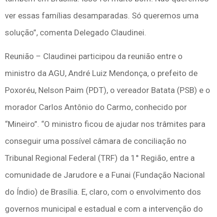
ver essas famílias desamparadas. Só queremos uma
solução”, comenta Delegado Claudinei.
Reunião – Claudinei participou da reunião entre o
ministro da AGU, André Luiz Mendonça, o prefeito de
Poxoréu, Nelson Paim (PDT), o vereador Batata (PSB) e o
morador Carlos Antônio do Carmo, conhecido por
“Mineiro”. “O ministro ficou de ajudar nos trâmites para
conseguir uma possível câmara de conciliação no
Tribunal Regional Federal (TRF) da 1° Região, entre a
comunidade de Jarudore e a Funai (Fundação Nacional
do Índio) de Brasília. E, claro, com o envolvimento dos
governos municipal e estadual e com a intervenção do