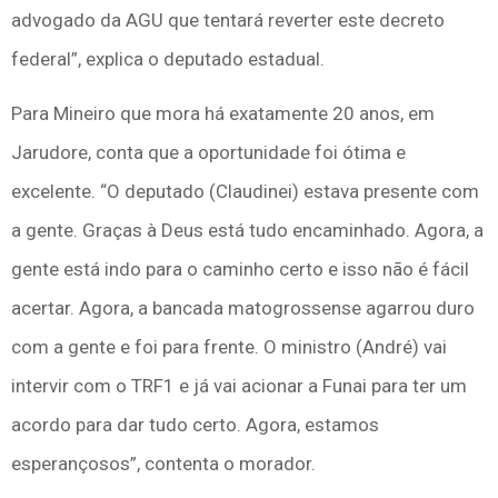
advogado da AGU que tentará reverter este decreto
federal”, explica o deputado estadual.
Para Mineiro que mora há exatamente 20 anos, em
Jarudore, conta que a oportunidade foi ótima e
excelente. “O deputado (Claudinei) estava presente com
a gente. Graças à Deus está tudo encaminhado. Agora, a
gente está indo para o caminho certo e isso não é fácil
acertar. Agora, a bancada matogrossense agarrou duro
com a gente e foi para frente. O ministro (André) vai
intervir com o TRF1 e já vai acionar a Funai para ter um
acordo para dar tudo certo. Agora, estamos
esperançosos”, contenta o morador.