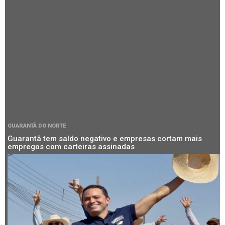
GUARANTÃ DO NORTE
Guarantã tem saldo negativo e empresas cortam mais
empregos com carteiras assinadas