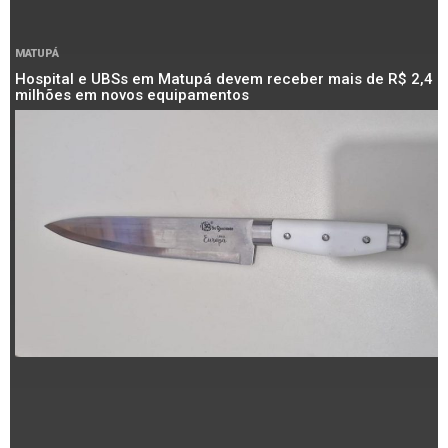
MATUPÁ
Hospital e UBSs em Matupá devem receber mais de R$ 2,4
milhões em novos equipamentos