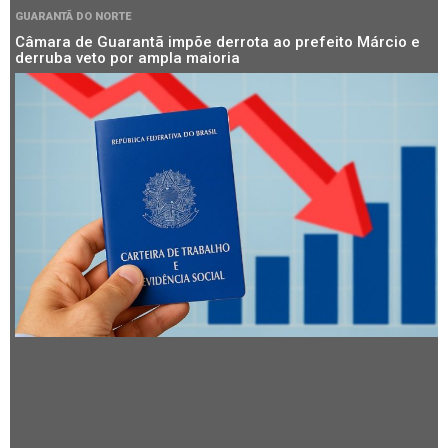
GUARANTÃ DO NORTE
Câmara de Guarantã impõe derrota ao prefeito Márcio e
derruba veto por ampla maioria