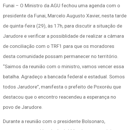
Funai – O Ministro da AGU fechou uma agenda com o
presidente da Funai, Marcelo Augusto Xavier, nesta tarde
de quinta-feira (29), às 17h, para discutir a situação de
Jarudore e verificar a possiblidade de realizar a câmara
de conciliação com o TRF1 para que os moradores
desta comunidade possam permanecer no território.
“Saimos da reunião com o ministro, vamos vencer essa
batalha. Agradeço a bancada federal e estadual. Somos
todos Jarudore”, manifesta o prefeito de Poxoréu que
destacou que o encontro reacendeu a esperança no
povo de Jarudore.
Durante a reunião com o presidente Bolsonaro,