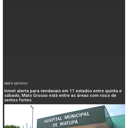
MATO GROSSO
Inmet alerta para vendavais em 11 estados entre quinta e
sábado; Mato Grosso está entre as áreas com risco de
ventos fortes