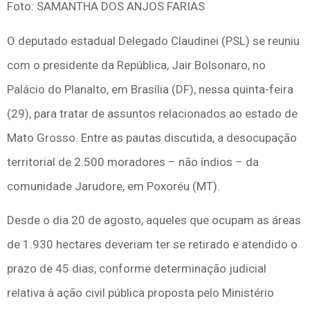
Foto: SAMANTHA DOS ANJOS FARIAS
O deputado estadual Delegado Claudinei (PSL) se reuniu
com o presidente da República, Jair Bolsonaro, no
Palácio do Planalto, em Brasília (DF), nessa quinta-feira
(29), para tratar de assuntos relacionados ao estado de
Mato Grosso. Entre as pautas discutida, a desocupação
territorial de 2.500 moradores – não índios – da
comunidade Jarudore, em Poxoréu (MT).
Desde o dia 20 de agosto, aqueles que ocupam as áreas
de 1.930 hectares deveriam ter se retirado e atendido o
prazo de 45 dias, conforme determinação judicial
relativa à ação civil pública proposta pelo Ministério