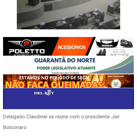
Delegado Claudinei se reúne com o presidente Jair
Bolsonaro