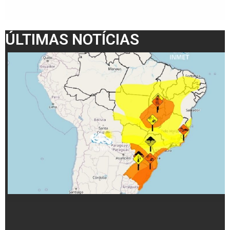
ÚLTIMAS NOTÍCIAS