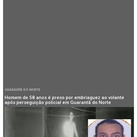
GUARANTÃ DO NORTE
Homem de 58 anos é preso por embriaguez ao volante
após perseguição policial em Guarantã do Norte