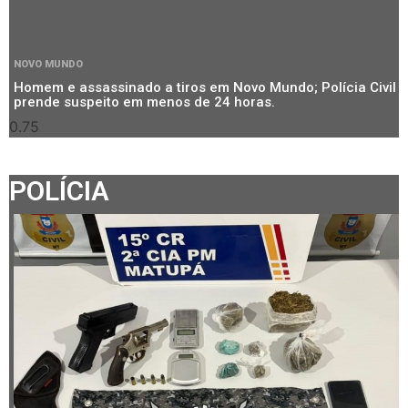
NOVO MUNDO
Homem e assassinado a tiros em Novo Mundo; Polícia Civil
prende suspeito em menos de 24 horas.
POLÍCIA