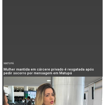
MATUPÁ
Mulher mantida em cárcere privado é resgatada após
pedir socorro por mensagem em Matupá