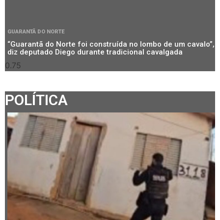
GUARANTÃ DO NORTE
“Guarantã do Norte foi construída no lombo de um cavalo”,
diz deputado Diego durante tradicional cavalgada
POLÍTICA