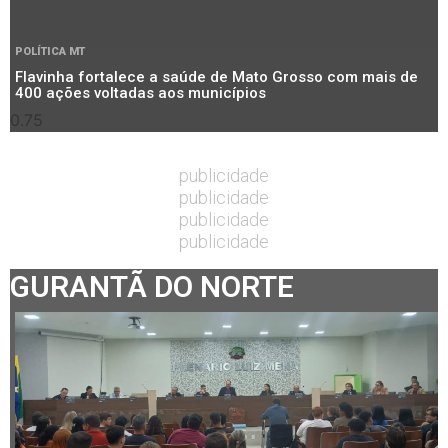
POLÍTICA MT
Flavinha fortalece a saúde de Mato Grosso com mais de
400 ações voltadas aos municípios
publicidade
publicidade
publicidade
publicidade
GURANTÃ DO NORTE