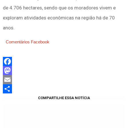
de 4.706 hectares, sendo que os moradores vivem e
exploram atividades econômicas na região há de 70
anos.
Comentários Facebook
Facebook
Mastodon
Email
Share
COMPARTILHE ESSA NOTÍCIA