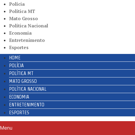
Polícia
Política MT
Mato Grosso
Política Nacional
Economia
Entretenimento
Esportes
HOME
POLÍCIA
POLÍTICA MT
MATO GROSSO
POLÍTICA NACIONAL
ECONOMIA
ENTRETENIMENTO
ESPORTES
Menu