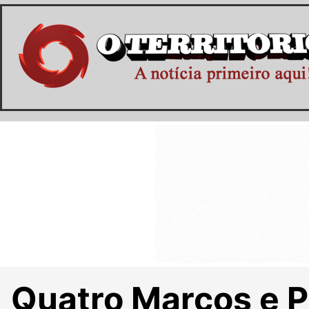
Quatro Marcos e P