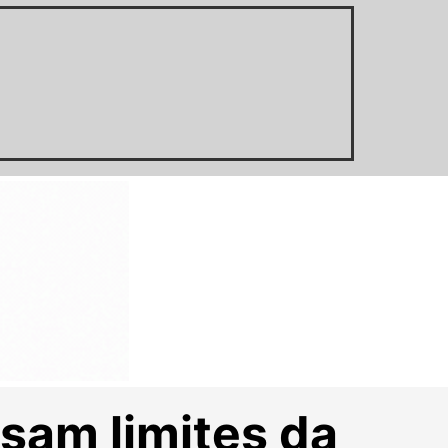
sam limites da