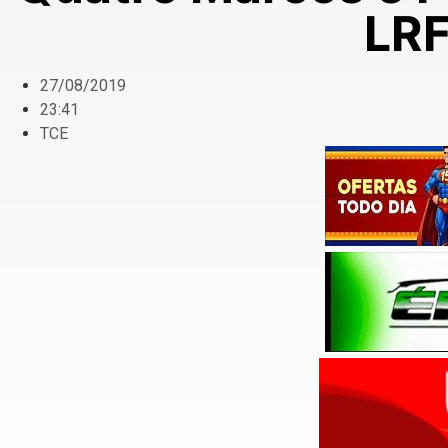
LRF
27/08/2019
23:41
TCE