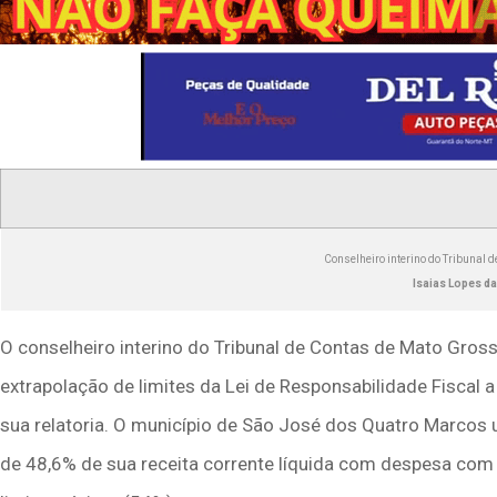
Conselheiro interino do Tribunal 
Isaias Lopes d
O conselheiro interino do Tribunal de Contas de Mato Gross
extrapolação de limites da Lei de Responsabilidade Fiscal 
sua relatoria. O município de São José dos Quatro Marcos 
de 48,6% de sua receita corrente líquida com despesa com 