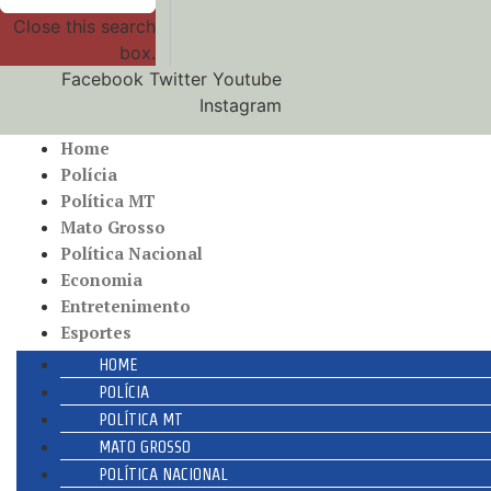
Close this search
box.
Facebook
Twitter
Youtube
Instagram
Home
Polícia
Política MT
Mato Grosso
Política Nacional
Economia
Entretenimento
Esportes
HOME
POLÍCIA
POLÍTICA MT
MATO GROSSO
POLÍTICA NACIONAL