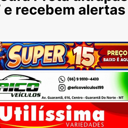
 e recebem alertas