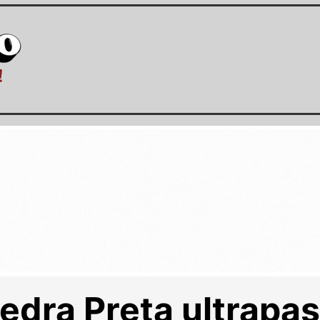
edra Preta ultrapas