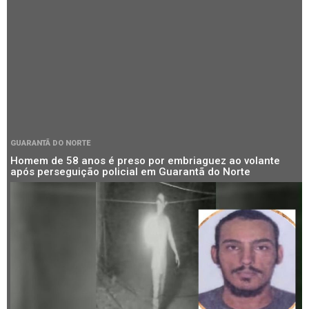
GUARANTÃ DO NORTE
Homem de 58 anos é preso por embriaguez ao volante
após perseguição policial em Guarantã do Norte