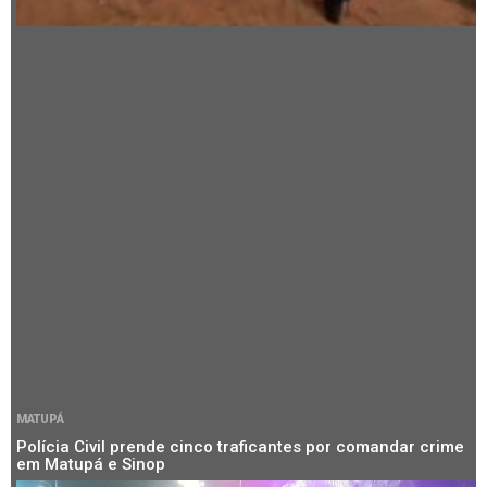
MATUPÁ
Polícia Civil prende cinco traficantes por comandar crime
em Matupá e Sinop