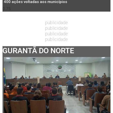
400 ações voltadas aos municípios
publicidade
publicidade
publicidade
publicidade
GURANTÃ DO NORTE