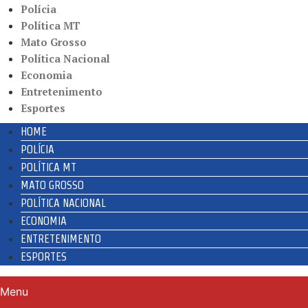
Polícia
Política MT
Mato Grosso
Política Nacional
Economia
Entretenimento
Esportes
HOME
POLÍCIA
POLÍTICA MT
MATO GROSSO
POLÍTICA NACIONAL
ECONOMIA
ENTRETENIMENTO
ESPORTES
Menu