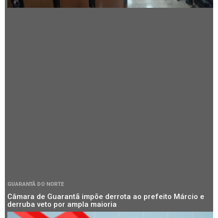
GUARANTÃ DO NORTE
Câmara de Guarantã impõe derrota ao prefeito Márcio e
derruba veto por ampla maioria