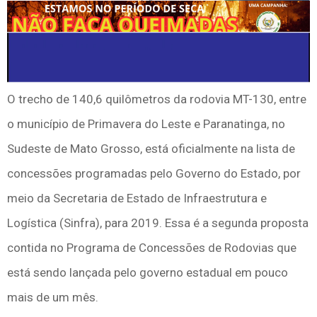
O trecho de 140,6 quilômetros da rodovia MT-130, entre
o município de Primavera do Leste e Paranatinga, no
Sudeste de Mato Grosso, está oficialmente na lista de
concessões programadas pelo Governo do Estado, por
meio da Secretaria de Estado de Infraestrutura e
Logística (Sinfra), para 2019. Essa é a segunda proposta
contida no Programa de Concessões de Rodovias que
está sendo lançada pelo governo estadual em pouco
mais de um mês.