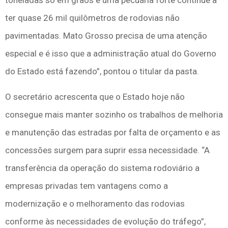
toneladas só em grãos e uma pecuária forte continue a
ter quase 26 mil quilômetros de rodovias não
pavimentadas. Mato Grosso precisa de uma atenção
especial e é isso que a administração atual do Governo
do Estado está fazendo”, pontou o titular da pasta.
O secretário acrescenta que o Estado hoje não
consegue mais manter sozinho os trabalhos de melhoria
e manutenção das estradas por falta de orçamento e as
concessões surgem para suprir essa necessidade. “A
transferência da operação do sistema rodoviário a
empresas privadas tem vantagens como a
modernização e o melhoramento das rodovias
conforme às necessidades de evolução do tráfego”,