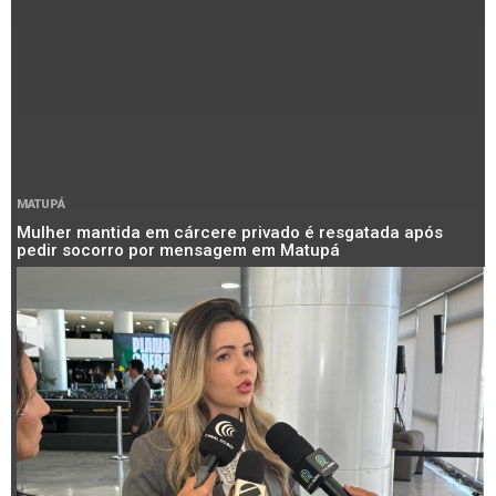
MATUPÁ
Mulher mantida em cárcere privado é resgatada após
pedir socorro por mensagem em Matupá