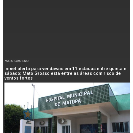
MATO GROSSO
Inmet alerta para vendavais em 11 estados entre quinta e
sábado; Mato Grosso está entre as áreas com risco de
ventos fortes