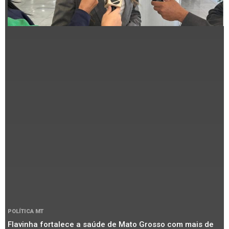
POLÍTICA MT
Flavinha fortalece a saúde de Mato Grosso com mais de