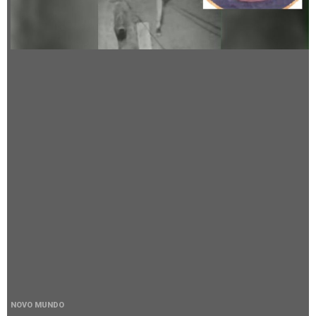
NOVO MUNDO