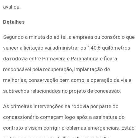
avaliou.
Detalhes
Segundo a minuta do edital, a empresa ou consórcio que
vencer a licitação vai administrar os 140,6 quilômetros
da rodovia entre Primavera e Paranatinga e ficará
responsável pela recuperação, implantação de
melhorias, conservação bem como, a operação da via e
subtrechos relacionados no projeto de concessão.
As primeiras intervenções na rodovia por parte do
concessionário começam logo após a assinatura do
contrato e visam corrigir problemas emergenciais. Estão