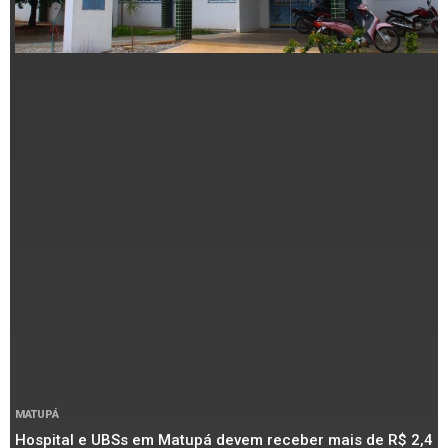
MATUPÁ
Hospital e UBSs em Matupá devem receber mais de R$ 2,4