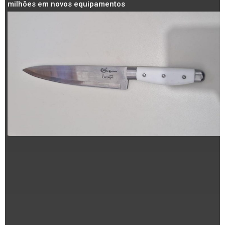
milhões em novos equipamentos