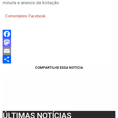
minuta e anexos da licitação
Comentários Facebook
Facebook
Mastodon
Email
Share
COMPARTILHE ESSA NOTÍCIA
ÚLTIMAS NOTÍCIAS