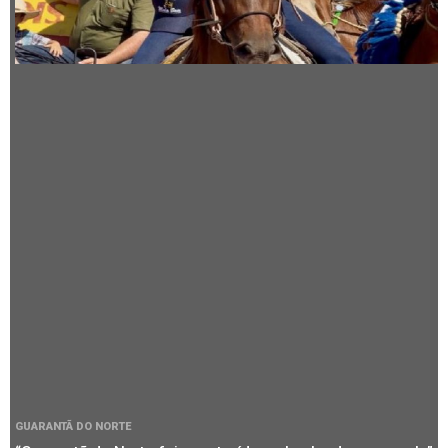
GUARANTÃ DO NORTE