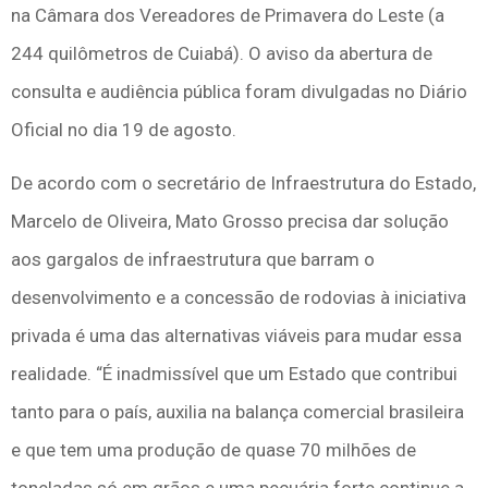
na Câmara dos Vereadores de Primavera do Leste (a
244 quilômetros de Cuiabá). O aviso da abertura de
consulta e audiência pública foram divulgadas no Diário
Oficial no dia 19 de agosto.
De acordo com o secretário de Infraestrutura do Estado,
Marcelo de Oliveira, Mato Grosso precisa dar solução
aos gargalos de infraestrutura que barram o
desenvolvimento e a concessão de rodovias à iniciativa
privada é uma das alternativas viáveis para mudar essa
realidade. “É inadmissível que um Estado que contribui
tanto para o país, auxilia na balança comercial brasileira
e que tem uma produção de quase 70 milhões de