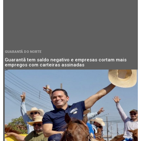
GUARANTÃ DO NORTE
Guarantã tem saldo negativo e empresas cortam mais
empregos com carteiras assinadas