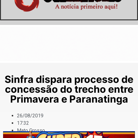
Sinfra dispara processo de
concessão do trecho entre
Primavera e Paranatinga
26/08/2019
17:32
Mato Grosso