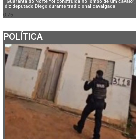
“Guarantã do Norte foi construída no lombo de um cavalo”,
diz deputado Diego durante tradicional cavalgada
POLÍTICA