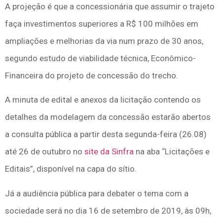
A projeção é que a concessionária que assumir o trajeto
faça investimentos superiores a R$ 100 milhões em
ampliações e melhorias da via num prazo de 30 anos,
segundo estudo de viabilidade técnica, Econômico-
Financeira do projeto de concessão do trecho.
A minuta de edital e anexos da licitação contendo os
detalhes da modelagem da concessão estarão abertos
a consulta pública a partir desta segunda-feira (26.08)
até 26 de outubro no
site da Sinfra
na aba “Licitações e
Editais”, disponível na capa do sítio.
Já a audiência pública para debater o tema com a
sociedade será no dia 16 de setembro de 2019, às 09h,