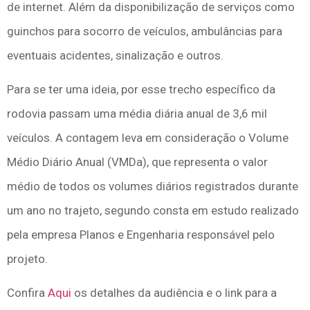
de internet. Além da disponibilização de serviços como
guinchos para socorro de veículos, ambulâncias para
eventuais acidentes, sinalização e outros.
Para se ter uma ideia, por esse trecho específico da
rodovia passam uma média diária anual de 3,6 mil
veículos. A contagem leva em consideração o Volume
Médio Diário Anual (VMDa), que representa o valor
médio de todos os volumes diários registrados durante
um ano no trajeto, segundo consta em estudo realizado
pela empresa Planos e Engenharia responsável pelo
projeto.
Confira
Aqui
os detalhes da audiência e o link para a