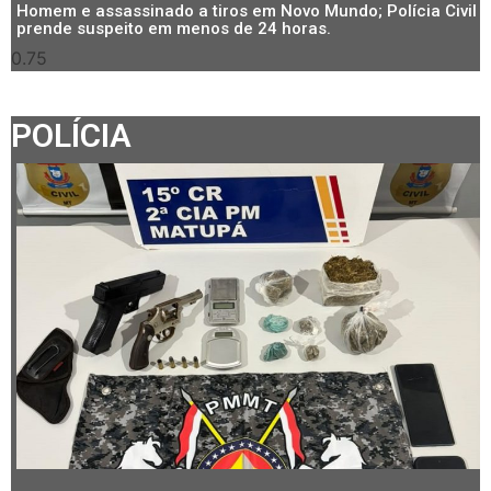
Homem e assassinado a tiros em Novo Mundo; Polícia Civil
prende suspeito em menos de 24 horas.
POLÍCIA