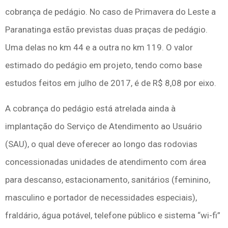
cobrança de pedágio. No caso de Primavera do Leste a
Paranatinga estão previstas duas praças de pedágio.
Uma delas no km 44 e a outra no km 119. O valor
estimado do pedágio em projeto, tendo como base
estudos feitos em julho de 2017, é de R$ 8,08 por eixo.
A cobrança do pedágio está atrelada ainda à
implantação do Serviço de Atendimento ao Usuário
(SAU), o qual deve oferecer ao longo das rodovias
concessionadas unidades de atendimento com área
para descanso, estacionamento, sanitários (feminino,
masculino e portador de necessidades especiais),
fraldário, água potável, telefone público e sistema “wi-fi”