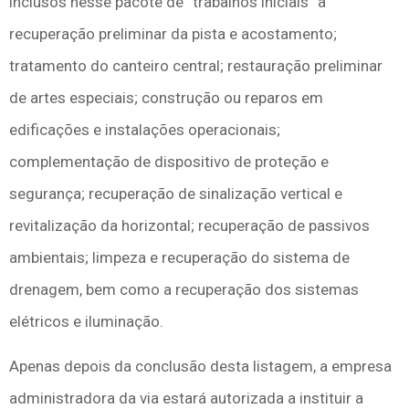
inclusos nesse pacote de “trabalhos iniciais” a
recuperação preliminar da pista e acostamento;
tratamento do canteiro central; restauração preliminar
de artes especiais; construção ou reparos em
edificações e instalações operacionais;
complementação de dispositivo de proteção e
segurança; recuperação de sinalização vertical e
revitalização da horizontal; recuperação de passivos
ambientais; limpeza e recuperação do sistema de
drenagem, bem como a recuperação dos sistemas
elétricos e iluminação.
Apenas depois da conclusão desta listagem, a empresa
administradora da via estará autorizada a instituir a