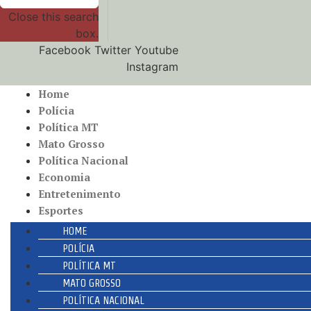
Close this search
box.
Facebook
Twitter
Youtube
Instagram
Home
Polícia
Política MT
Mato Grosso
Política Nacional
Economia
Entretenimento
Esportes
HOME
POLÍCIA
POLÍTICA MT
MATO GROSSO
POLÍTICA NACIONAL