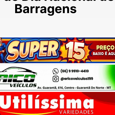
Barragens