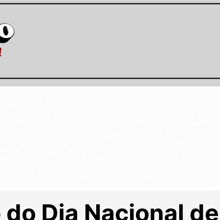
 do Dia Nacional d