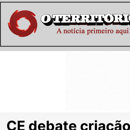
CE debate criação