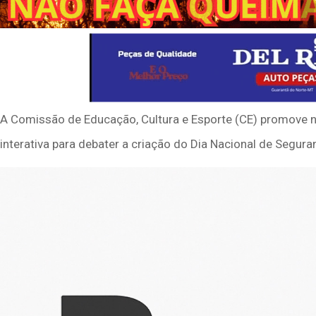
A Comissão de Educação, Cultura e Esporte (CE) promove na 
interativa para debater a criação do Dia Nacional de Segur