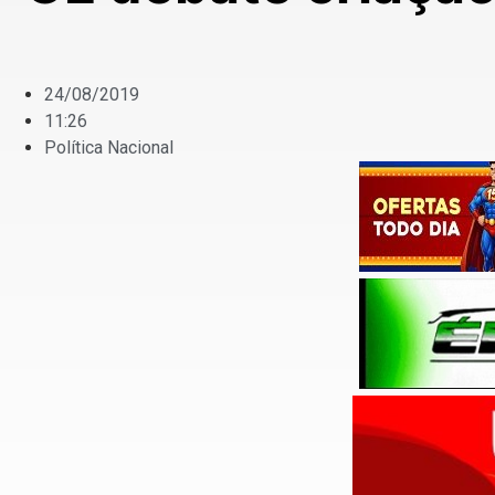
24/08/2019
11:26
Política Nacional